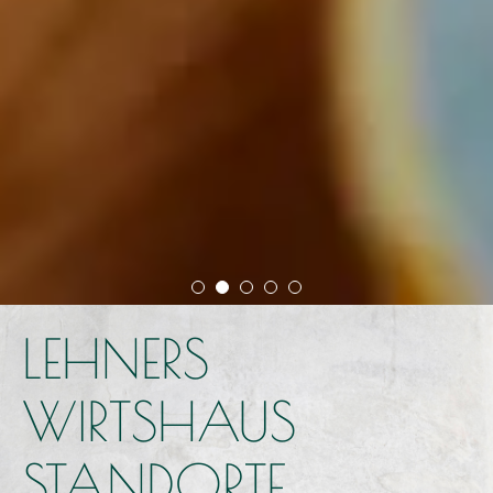
LEHNERS
WIRTSHAUS
STANDORTE