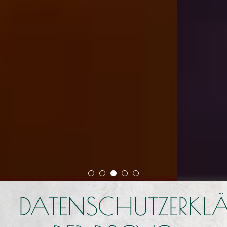
DATENSCHUTZERK