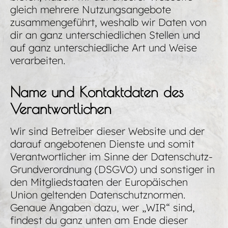
gleich mehrere Nutzungsangebote
zusammengeführt, weshalb wir Daten von
dir an ganz unterschiedlichen Stellen und
auf ganz unterschiedliche Art und Weise
verarbeiten.
Name und Kontaktdaten des
Verantwortlichen
Wir sind Betreiber dieser Website und der
darauf angebotenen Dienste und somit
Verantwortlicher im Sinne der Datenschutz-
Grundverordnung (DSGVO) und sonstiger in
den Mitgliedstaaten der Europäischen
Union geltenden Datenschutznormen.
Genaue Angaben dazu, wer „WIR“ sind,
findest du ganz unten am Ende dieser