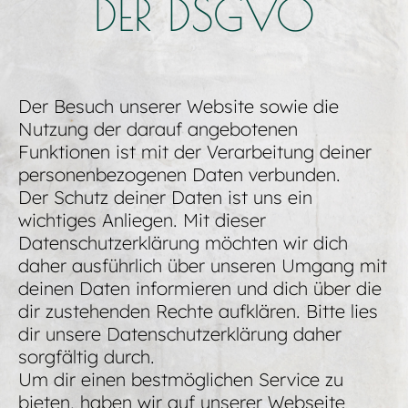
DER DSGVO
Der Besuch unserer Website sowie die
Nutzung der darauf angebotenen
Funktionen ist mit der Verarbeitung deiner
personenbezogenen Daten verbunden.
Der Schutz deiner Daten ist uns ein
wichtiges Anliegen. Mit dieser
Datenschutzerklärung möchten wir dich
daher ausführlich über unseren Umgang mit
deinen Daten informieren und dich über die
dir zustehenden Rechte aufklären. Bitte lies
dir unsere Datenschutzerklärung daher
sorgfältig durch.
Um dir einen bestmöglichen Service zu
bieten, haben wir auf unserer Webseite