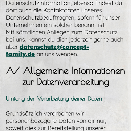
Datenschutzinformation; ebenso findest du
dort auch die Kontaktdaten unseres
Datenschutzbeauftragten, sofern für unser
Unternehmen ein solcher benannt ist.
Mit sämtlichen Anliegen zum Datenschutz
bei uns, kannst du dich jederzeit gerne auch
über
datenschutz@concept-
family.de
an uns wenden.
A/ Allgemeine Informationen
zur Datenverarbeitung
Umfang der Verarbeitung deiner Daten
Grundsätzlich verarbeiten wir
personenbezogene Daten von dir nur,
soweit dies zur Bereitstellung unserer