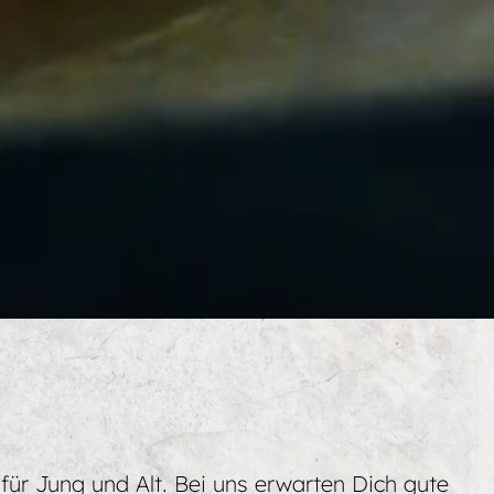
 für Jung und Alt. Bei uns erwarten Dich gute